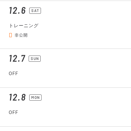
12.6
SAT
トレーニング
非公開
12.7
SUN
OFF
12.8
MON
OFF