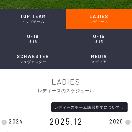
TOP TEAM
LADIES
トップチーム
レディース
U-18
U-15
U-18
U-15
SCHWESTER
MEDIA
シュヴェスター
メディア
LADIES
レディースのスケジュール
レディースチーム練習見学について
2025.12
2024
2026