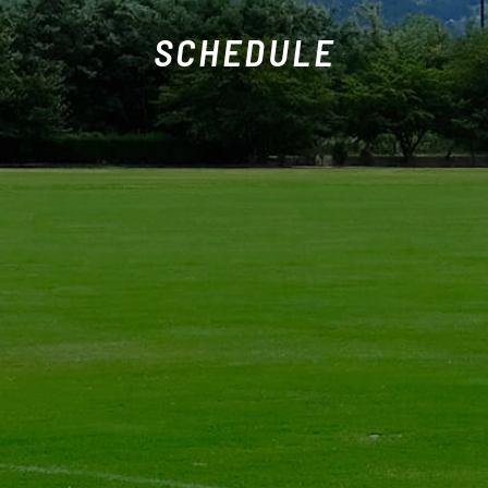
SCHEDULE