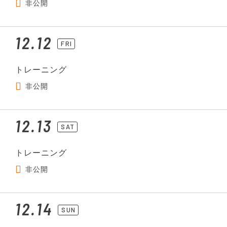
非公開
12.12
FRI
トレーニング
非公開
12.13
SAT
トレーニング
非公開
12.14
SUN