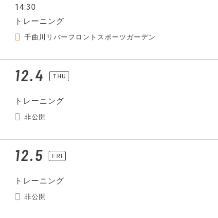
14:30
トレーニング
千曲川リバーフロントスポーツガーデン
12.4
THU
トレーニング
非公開
12.5
FRI
トレーニング
非公開