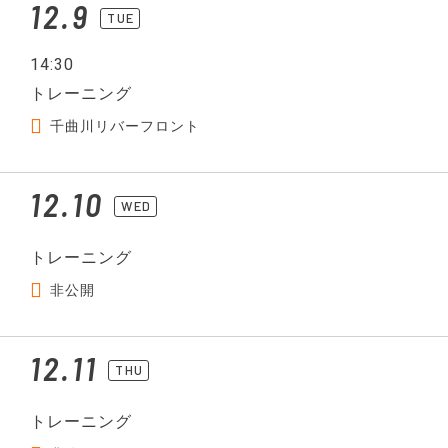
12.9
TUE
14:30
トレーニング
千曲川リバーフロント
12.10
WED
トレーニング
非公開
12.11
THU
トレーニング