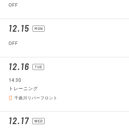
OFF
12.15
MON
OFF
12.16
TUE
14:30
トレーニング
千曲川リバーフロント
12.17
WED