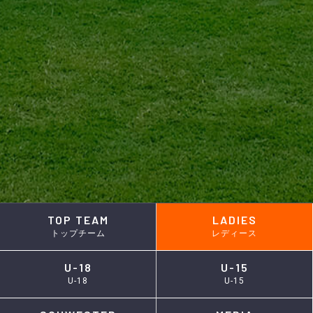
TOP TEAM
LADIES
トップチーム
レディース
U-18
U-15
U-18
U-15