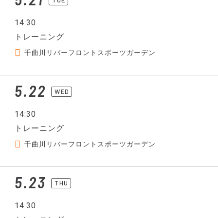
14:30
トレーニング
千曲川リバーフロントスポーツガーデン
5.22
WED
14:30
トレーニング
千曲川リバーフロントスポーツガーデン
5.23
THU
14:30