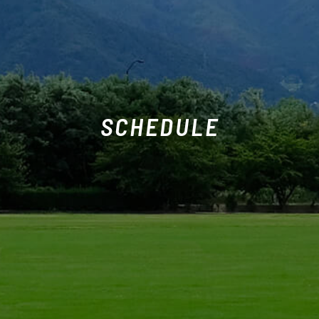
SCHEDULE