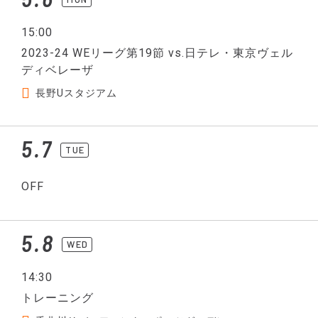
15:00
2023-24 WEリーグ第19節 vs.日テレ・東京ヴェル
ディベレーザ
長野Uスタジアム
5.7
TUE
OFF
5.8
WED
14:30
トレーニング