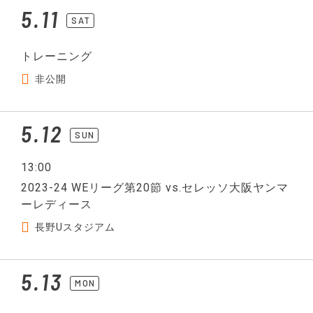
5.11
SAT
トレーニング
非公開
5.12
SUN
13:00
2023-24 WEリーグ第20節 vs.セレッソ大阪ヤンマ
ーレディース
長野Uスタジアム
5.13
MON