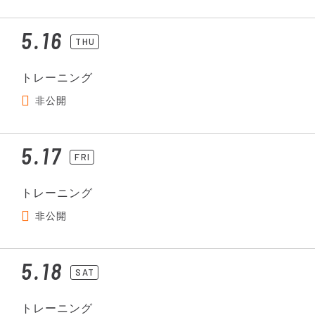
5.16
THU
トレーニング
非公開
5.17
FRI
トレーニング
非公開
5.18
SAT
トレーニング