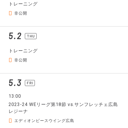
トレーニング
非公開
5.2
THU
トレーニング
非公開
5.3
FRI
13:00
2023-24 WEリーグ第18節 vs.サンフレッチェ広島
レジーナ
エディオンピースウイング広島