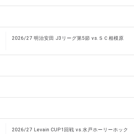
2026/27 明治安田 J3リーグ第5節 vs.ＳＣ相模原
2026/27 Levain CUP1回戦 vs.水戸ホーリーホック