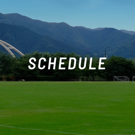
SCHEDULE