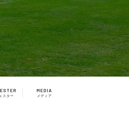
ESTER
MEDIA
ェスター
メディア