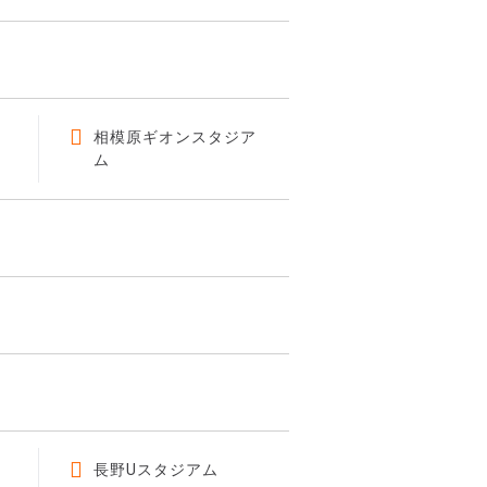
相模原ギオンスタジア
ム
長野Uスタジアム