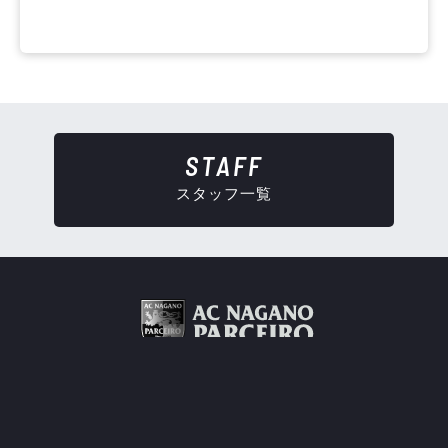
STAFF
スタッフ一覧
このサイトについて
プライバシーポリシー