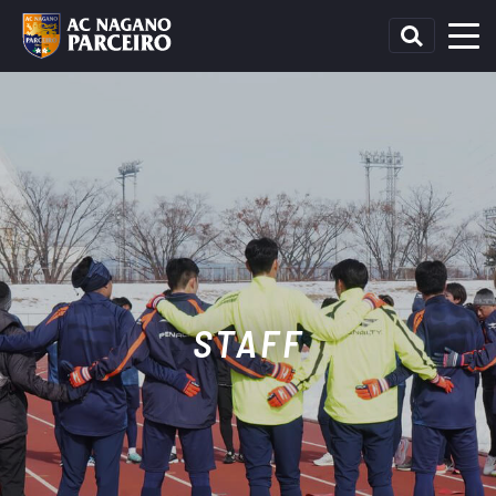
STAFF