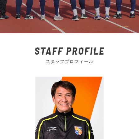
STAFF PROFILE
スタッフプロフィール