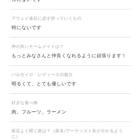
アウェイ遠征に必ず持っていくもの
特にないです
仲の良いチームメイトは？
もっとみなさんと仲良くなれるように頑張ります！
パルセイロ・レディースの魅力
明るくて、とても優しいです
好きな食べ物
肉、フルーツ、ラーメン
最近よく聞く曲は？（曲名/アーティスト名が分かるよう
に）