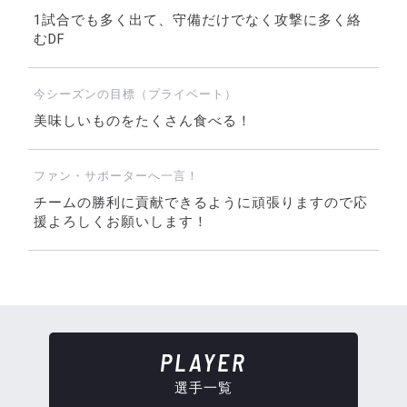
1試合でも多く出て、守備だけでなく攻撃に多く絡
むDF
今シーズンの目標（プライベート）
美味しいものをたくさん食べる！
ファン・サポーターへ一言！
チームの勝利に貢献できるように頑張りますので応
援よろしくお願いします！
PLAYER
選手一覧