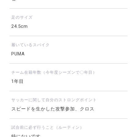
足のサイズ
24.5cm
履いているスパイク
PUMA
チーム在籍年数（今年度シーズンで〇年目）
1年目
サッカーに関して自分のストロングポイント
スピードを生かした攻撃参加、クロス
試合前に必ず行うこと（ルーティン）
特にないです