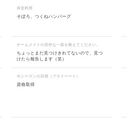
得意料理
そぼろ、つくねハンバーグ
チームメイトの意外な一面を教えてください。
ちょっとまだ見つけきれてないので、見つ
けたら報告します（笑）
今シーズンの目標（プライベート）
資格取得