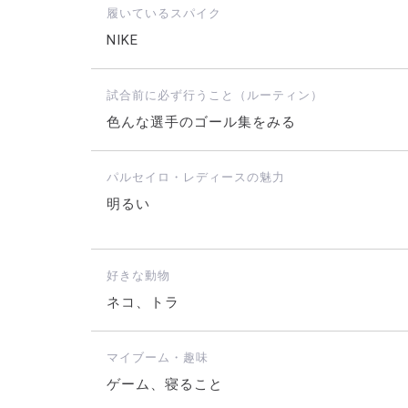
履いているスパイク
NIKE
試合前に必ず行うこと（ルーティン）
色んな選手のゴール集をみる
パルセイロ・レディースの魅力
明るい
好きな動物
ネコ、トラ
マイブーム・趣味
ゲーム、寝ること