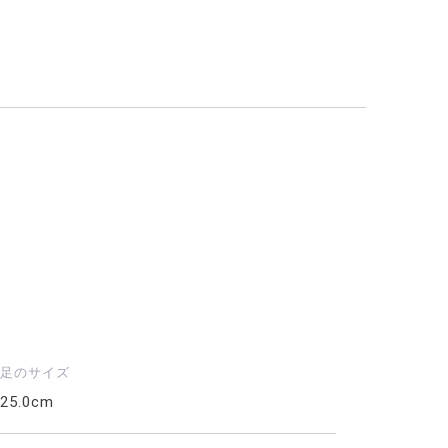
足のサイズ
25.0cm