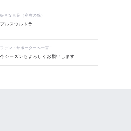
好きな言葉（座右の銘）
プルスウルトラ
ファン・サポーターへ一言！
今シーズンもよろしくお願いします