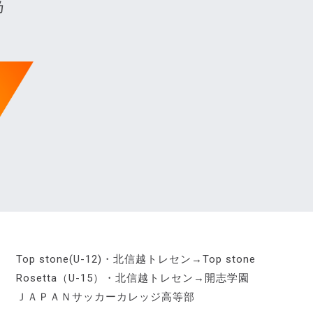
乃
Top stone(U-12)・北信越トレセン→Top stone
Rosetta（U-15）・北信越トレセン→開志学園
ＪＡＰＡＮサッカーカレッジ高等部