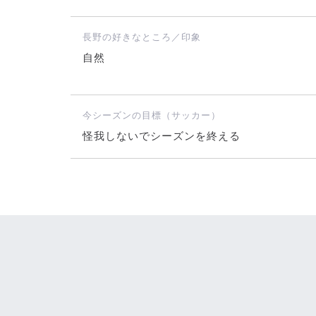
長野の好きなところ／印象
自然
今シーズンの目標（サッカー）
怪我しないでシーズンを終える