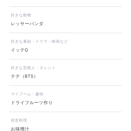
好きな動物
レッサーパンダ
好きな番組・ドラマ・映画など
イッテQ
好きな芸能人・タレント
テテ（BTS）
マイブーム・趣味
ドライフルーツ作り
得意料理
お味噌汁