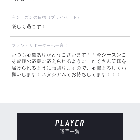
今シーズンの目標（プライベート）
楽しく過ごす！
ファン・サポーターへ一言！
いつも応援ありがとうございます！！今シーズンこ
そ皆様の応援に応えられるように、たくさん笑顔を
届けられるように頑張りますので、応援よろしくお
願いします！スタジアムでお待ちしてます！！！
PLAYER
選手一覧