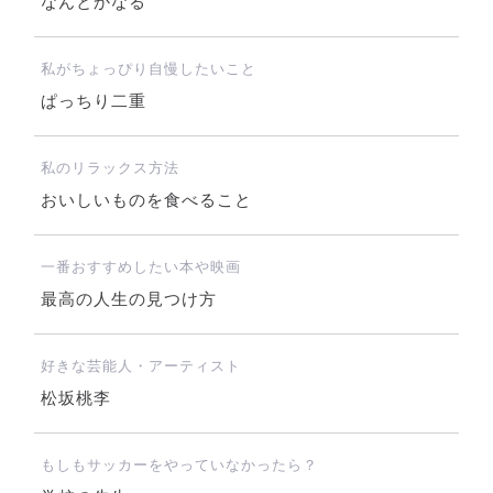
なんとかなる
私がちょっぴり自慢したいこと
ぱっちり二重
私のリラックス方法
おいしいものを食べること
一番おすすめしたい本や映画
最高の人生の見つけ方
好きな芸能人・アーティスト
松坂桃李
もしもサッカーをやっていなかったら？