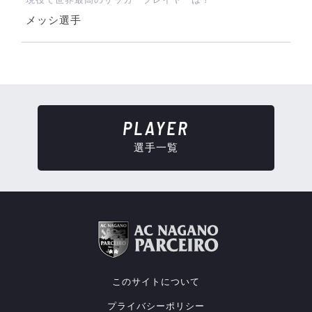
メッシ選手
PLAYER
選手一覧
このサイトについて
プライバシーポリシー