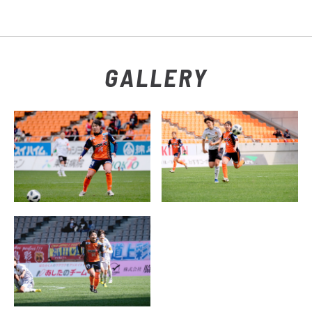
GALLERY