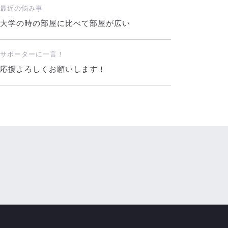
最近の悩み事
大学の時の部屋に比べて部屋が広い
サポーターに一言！
応援よろしくお願いします！