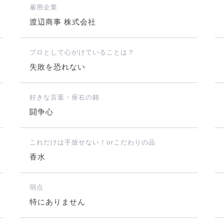
雇用企業
渡辺商事 株式会社
プロとして心がけていることは？
失敗を恐れない
好きな言葉・座右の銘
闘争心
これだけは手放せない！orこだわりの品
香水
弱点
特にありません