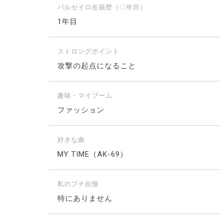
パルセイロ在籍歴（〇年目）
1年目
ストロングポイント
攻撃の起点になること
趣味・マイブーム
ファッション
好きな曲
MY TIME（AK-69）
私のプチ自慢
特にありません