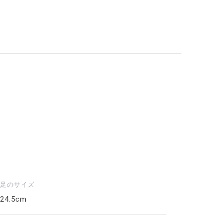
足のサイズ
24.5cm