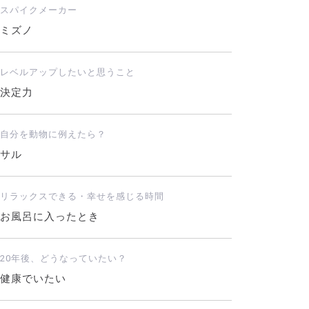
スパイクメーカー
ミズノ
レベルアップしたいと思うこと
決定力
自分を動物に例えたら？
サル
リラックスできる・幸せを感じる時間
お風呂に入ったとき
20年後、どうなっていたい？
健康でいたい