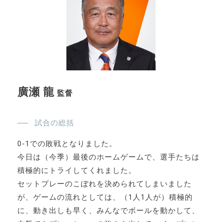
廣瀬 龍
監督
試合の総括
0-1での敗戦となりました。
今日は（今季）最後のホームゲームで、選手たちは
積極的にトライしてくれました。
セットプレーのこぼれを決められてしまいました
が、ゲームの流れとしては、（1人1人が）積極的
に、動き出しも早く、みんなでボールを動かして、