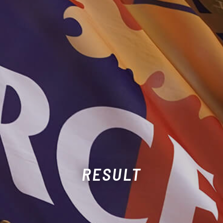
RESULT