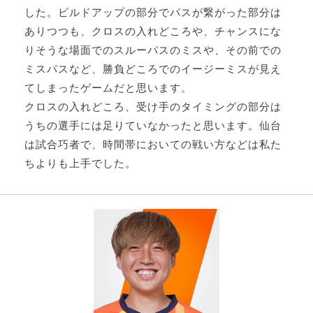
した。ビルドアップの部分でパスが繋がった部分は
ありつつも、クロスの入れどころや、チャンスにな
りそうな場面でのスルーパスのミスや、その前での
ミスパスなど、勝負どころでのイージーミスが見え
てしまったゲームだと思います。
クロスの入れどころ、受け手のタイミングの部分は
うちの選手には足りていなかったと思います。仙台
は試合巧者で、時間帯においての戦い方などは私た
ちよりも上手でした。