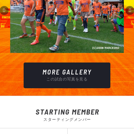
MORE GALLERY
この試合の写真を見る
STARTING MEMBER
スターティングメンバー