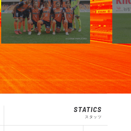
STATICS
スタッツ