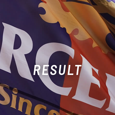
RESULT