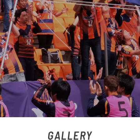
GALLERY