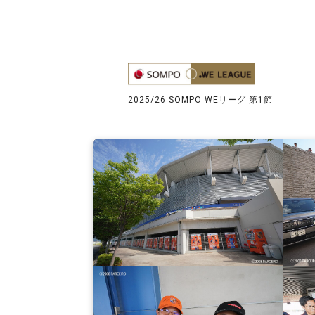
2025/26 SOMPO WEリーグ 第1節