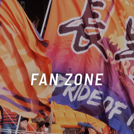
FAN ZONE