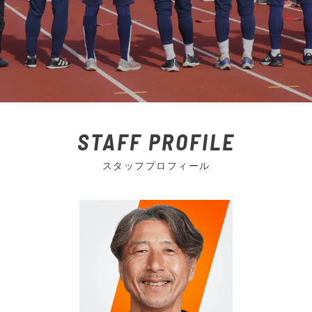
STAFF PROFILE
スタッフプロフィール