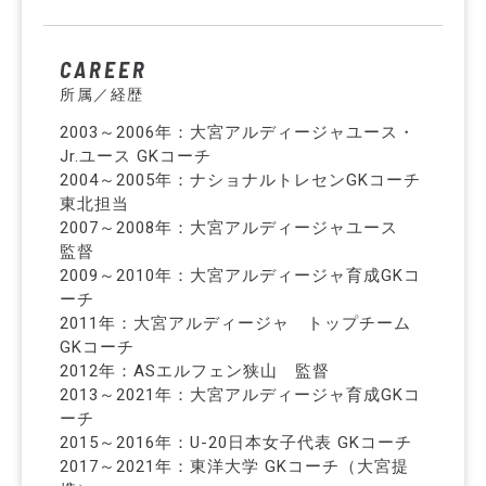
CAREER
所属／経歴
2003～2006年：大宮アルディージャユース・
Jr.ユース GKコーチ
2004～2005年：ナショナルトレセンGKコーチ
東北担当
2007～2008年：大宮アルディージャユース
監督
2009～2010年：大宮アルディージャ育成GKコ
ーチ
2011年：大宮アルディージャ トップチーム
GKコーチ
2012年：ASエルフェン狭山 監督
2013～2021年：大宮アルディージャ育成GKコ
ーチ
2015～2016年：U-20日本女子代表 GKコーチ
2017～2021年：東洋大学 GKコーチ（大宮提