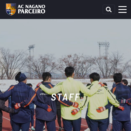
STAFF