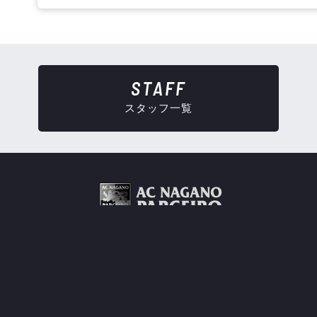
STAFF
スタッフ一覧
トについて
プライバシーポリシー
お問い合わせ
後援
Copyright © AC Nagano Parceiro.
All Rights Reserved.