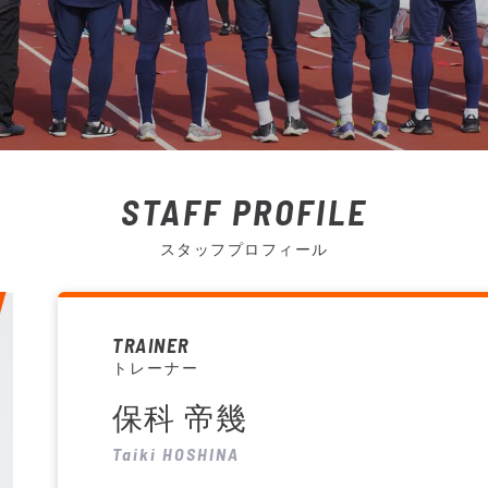
STAFF PROFILE
スタッフプロフィール
TRAINER
トレーナー
保科 帝幾
Taiki HOSHINA