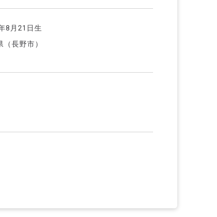
6年8月21日生
県（長野市）