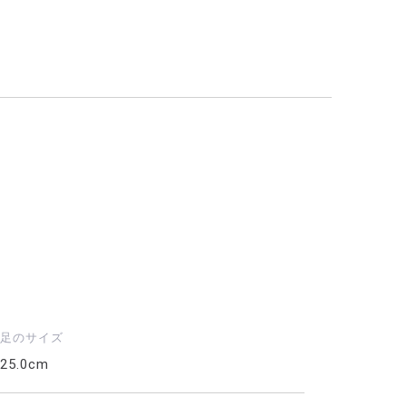
足のサイズ
25.0cm