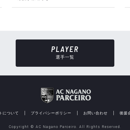
PLAYER
選手一覧
トについて
プライバシーポリシー
お問い合わせ
後援
Copyright © AC Nagano Parceiro.
All Rights Reserved.