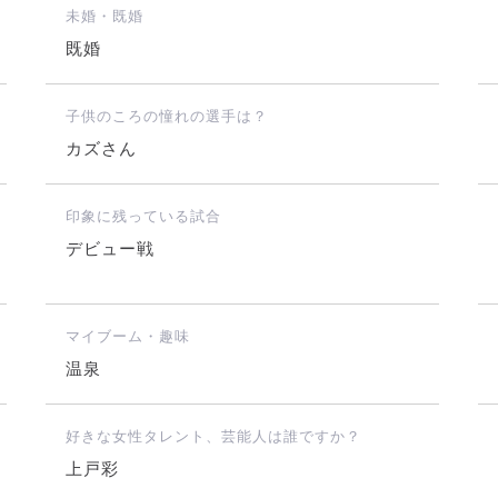
未婚・既婚
既婚
子供のころの憧れの選手は？
カズさん
印象に残っている試合
デビュー戦
マイブーム・趣味
温泉
好きな女性タレント、芸能人は誰ですか？
上戸彩