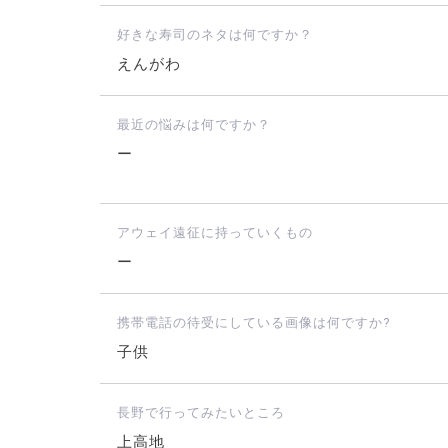
好きな寿司のネタは何ですか？
えんがわ
最近の悩みは何ですか？
ー
アウェイ遠征に持っていくもの
ー
携帯電話の待受にしている画像は何ですか?
子供
長野で行ってみたいところ
上高地