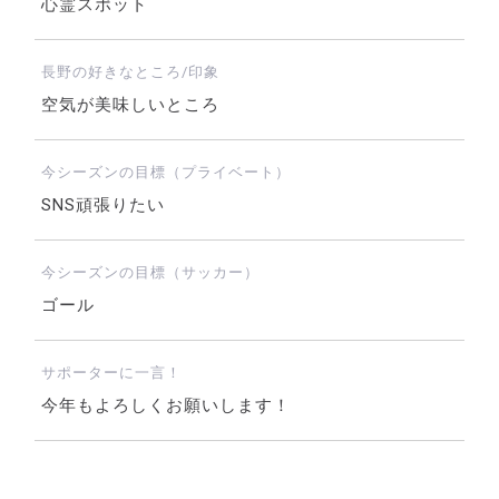
心霊スポット
長野の好きなところ/印象
空気が美味しいところ
今シーズンの目標（プライベート）
SNS頑張りたい
今シーズンの目標（サッカー）
ゴール
サポーターに一言！
今年もよろしくお願いします！