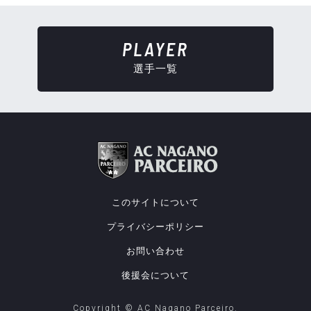
PLAYER
選手一覧
このサイトについて
プライバシーポリシー
お問い合わせ
後援会について
Copyright © AC Nagano Parceiro.