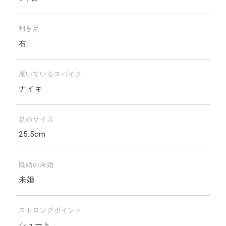
利き足
右
履いているスパイク
ナイキ
足のサイズ
25.5cm
既婚or未婚
未婚
ストロングポイント
シュート