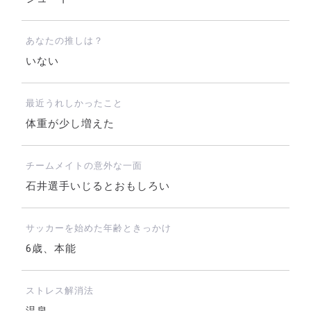
あなたの推しは？
いない
最近うれしかったこと
体重が少し増えた
チームメイトの意外な一面
石井選手いじるとおもしろい
サッカーを始めた年齢ときっかけ
6歳、本能
ストレス解消法