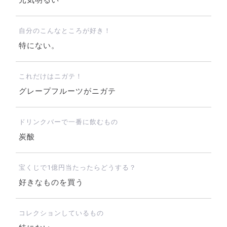
元気明るい
自分のこんなところが好き！
特にない。
これだけはニガテ！
グレープフルーツがニガテ
ドリンクバーで一番に飲むもの
炭酸
宝くじで1億円当たったらどうする？
好きなものを買う
コレクションしているもの