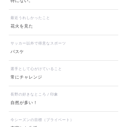
特にない。
最近うれしかったこと
花火を見た
サッカー以外で得意なスポーツ
バスケ
選手として心がけていること
常にチャレンジ
長野の好きなところ / 印象
自然が多い！
今シーズンの目標（プライベート）