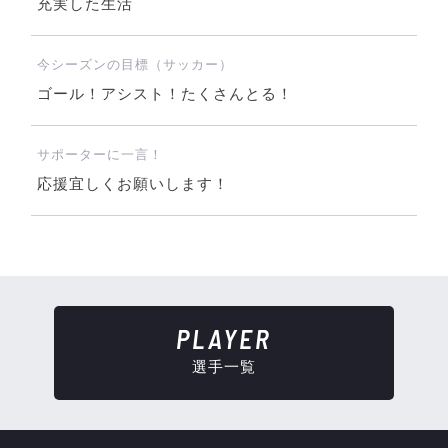
充実した生活
今シーズンの目標（サッカー）
ゴール！アシスト！たくさんとる！
サポーターに一言！
応援宜しくお願いします！
PLAYER
選手一覧