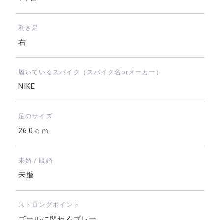
利き足
右
履いているスパイク（スパイク名orメーカー）
NIKE
足のサイズ
26.0ｃｍ
未婚 / 既婚
未婚
ストロングポイント
ゴールに関わるプレー