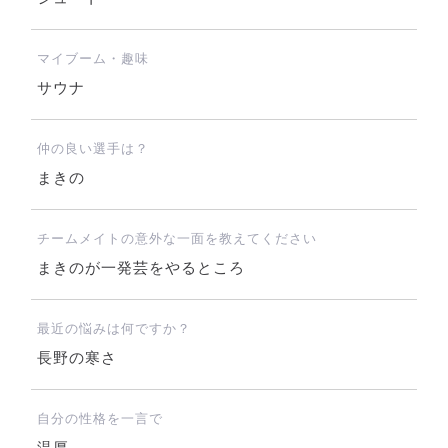
マイブーム・趣味
サウナ
仲の良い選手は？
まきの
チームメイトの意外な一面を教えてください
まきのが一発芸をやるところ
最近の悩みは何ですか？
長野の寒さ
自分の性格を一言で