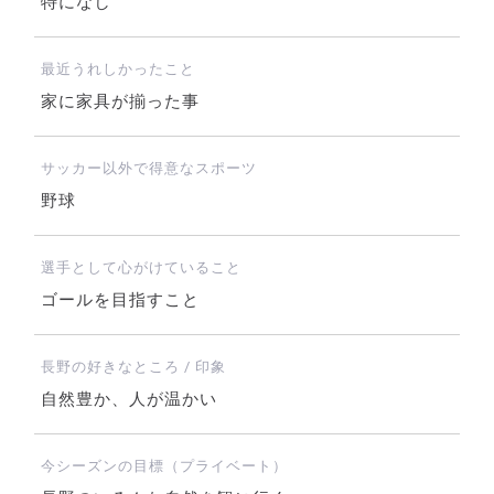
特になし
最近うれしかったこと
家に家具が揃った事
サッカー以外で得意なスポーツ
野球
選手として心がけていること
ゴールを目指すこと
長野の好きなところ / 印象
自然豊か、人が温かい
今シーズンの目標（プライベート）