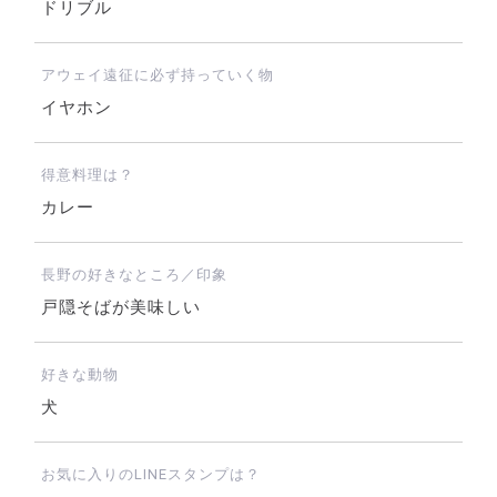
ドリブル
アウェイ遠征に必ず持っていく物
イヤホン
得意料理は？
カレー
長野の好きなところ／印象
戸隠そばが美味しい
好きな動物
犬
お気に入りのLINEスタンプは？