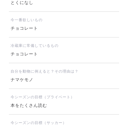
とくになし
今一番欲しいもの
チョコレート
冷蔵庫に常備しているもの
チョコレート
自分を動物に例えると？その理由は？
ナマケモノ
今シーズンの目標（プライベート）
本をたくさん読む
今シーズンの目標（サッカー）