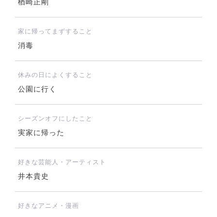
楢崎正剛
家に帰ってまずすること
消毒
休みの日によくすること
公園に行く
シーズンオフにしたこと
実家に帰った
好きな芸能人・アーティスト
井本貴史
好きなアニメ・漫画