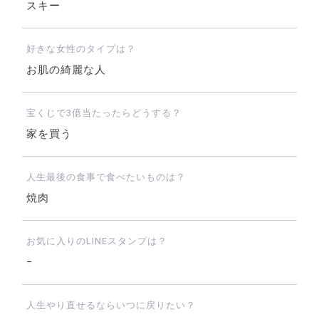
スキー
好きな女性のタイプは？
お肌の綺麗な人
宝くじで3億当たったらどうする？
家を買う
人生最後の食事で食べたいものは？
焼肉
お気に入りのLINEスタンプは？
−
人生やり直せるならいつに戻りたい？