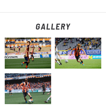
GALLERY