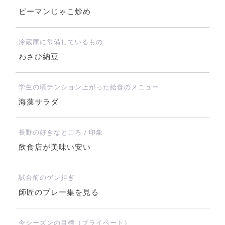
ピーマンじゃこ炒め
冷蔵庫に常備しているもの
わさび納豆
学生の頃テンション上がった給食のメニュー
海藻サラダ
長野の好きなところ / 印象
飲食店が美味い安い
試合前のゲン担ぎ
師匠のプレー集を見る
今シーズンの目標（プライベート）