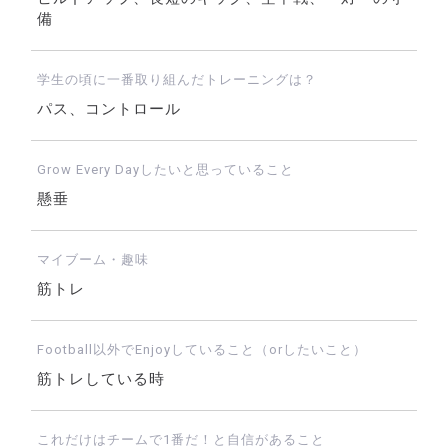
備
学生の頃に一番取り組んだトレーニングは？
パス、コントロール
Grow Every Dayしたいと思っていること
懸垂
マイブーム・趣味
筋トレ
Football以外でEnjoyしていること（orしたいこと）
筋トレしている時
これだけはチームで1番だ！と自信があること