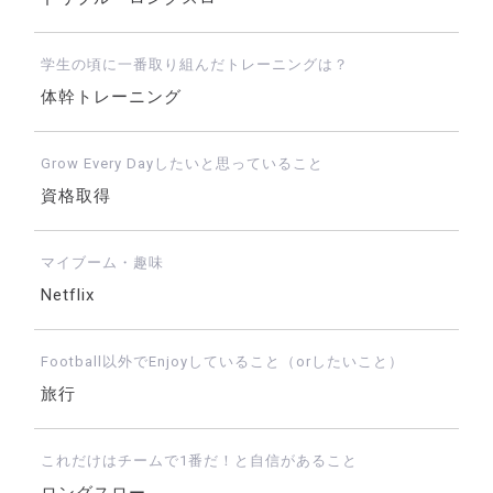
学生の頃に一番取り組んだトレーニングは？
体幹トレーニング
Grow Every Dayしたいと思っていること
資格取得
マイブーム・趣味
Netflix
Football以外でEnjoyしていること（orしたいこと）
旅行
これだけはチームで1番だ！と自信があること