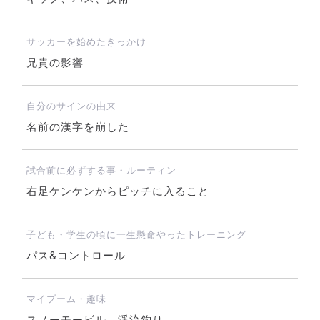
サッカーを始めたきっかけ
兄貴の影響
自分のサインの由来
名前の漢字を崩した
試合前に必ずする事・ルーティン
右足ケンケンからピッチに入ること
子ども・学生の頃に一生懸命やったトレーニング
パス&コントロール
マイブーム・趣味