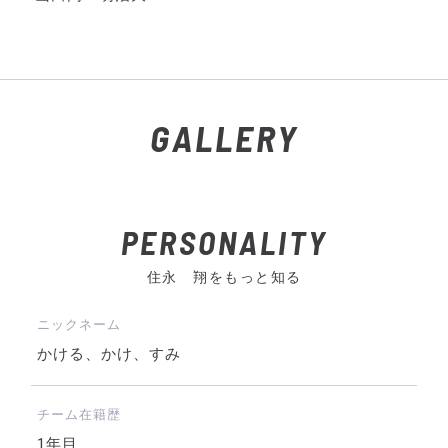
GALLERY
PERSONALITY
住永 翔をもっと知る
ニックネーム
かける、かけ、すみ
チーム在籍歴
1年目