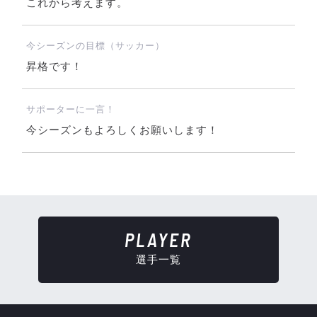
これから考えます。
今シーズンの目標（サッカー）
昇格です！
サポーターに一言！
今シーズンもよろしくお願いします！
PLAYER
選手一覧