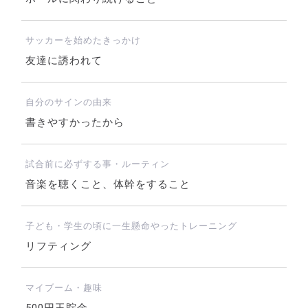
サッカーを始めたきっかけ
友達に誘われて
自分のサインの由来
書きやすかったから
試合前に必ずする事・ルーティン
音楽を聴くこと、体幹をすること
子ども・学生の頃に一生懸命やったトレーニング
リフティング
マイブーム・趣味