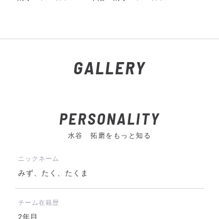
GALLERY
PERSONALITY
水谷 拓磨をもっと知る
ニックネーム
みず、たく、たくま
チーム在籍歴
2年目