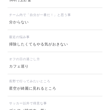
500円玉貯金
チーム内で「自分が一番だ！」と思う事
分からない
最近の悩み事
掃除したくてもやる気がおきない
オフの日の過ごし方
カフェ巡り
長野で行ってみたいところ
星空が綺麗に見れるところ
サッカー以外で得意な事