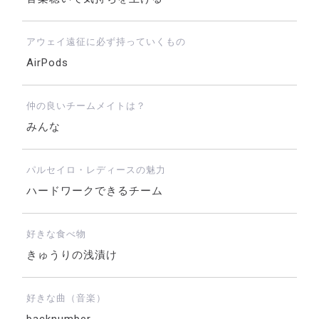
アウェイ遠征に必ず持っていくもの
AirPods
仲の良いチームメイトは？
みんな
パルセイロ・レディースの魅力
ハードワークできるチーム
好きな食べ物
きゅうりの浅漬け
好きな曲（音楽）