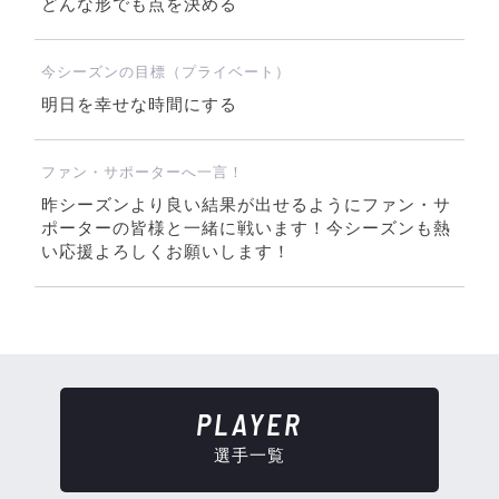
どんな形でも点を決める
今シーズンの目標（プライベート）
明日を幸せな時間にする
ファン・サポーターへ一言！
昨シーズンより良い結果が出せるようにファン・サ
ポーターの皆様と一緒に戦います！今シーズンも熱
い応援よろしくお願いします！
PLAYER
選手一覧