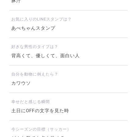
豚汁
お気に入りのLINEスタンプは？
あべちゃんスタンプ
好きな男性のタイプは？
背高くて、優しくて、面白い人
自分を動物に例えたら？
カワウソ
幸せだと感じる瞬間
土日にOFFの文字を見た時
今シーズンの目標（サッカー）