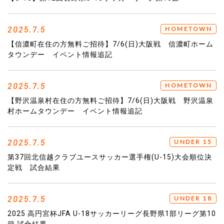
2025.7.5
HOMETOWN
【信濃町在住の方無料ご招待】7/6(日)大阪戦 信濃町ホーム
タウンデー イベント情報追記
2025.7.5
HOMETOWN
【野沢温泉村在住の方無料ご招待】7/6(日)大阪戦 野沢温泉
村ホームタウンデー イベント情報追記
2025.7.5
UNDER 15
第37回北信越クラブユースサッカー選手権(U-15)大会順位決
定戦 試合結果
2025.7.5
UNDER 18
2025 高円宮杯JFA U-18サッカーリーグ長野県1部リーグ第10