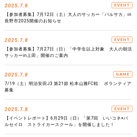
2025.7.8
EVENT
【参加者募集】7月12日（土）大人のサッカー「パルサカ」in
長野市2025開催のお知らせ
2025.7.8
EVENT
【参加者募集】7月27日（日）「中学生以上対象 大人の朝活
サッカーin上田」開催のご案内
2025.7.8
GAME
7/19（土）明治安田J3 第21節 松本山雅FC戦 ボランティア
募集
2025.7.8
EVENT
【イベントレポート】6月29日（日）「第7回 いいコネ×パ
ルセイロ ストライカースクール」を開催しました！