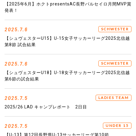
【2025年6月】ホクトpresentsAC長野パルセイロ月間MVP賞
発表！
2025.7.6
SCHWESTER
【シュヴェスターU15】U-15女子サッカーリーグ2025北信越
第8節 試合結果
2025.7.6
SCHWESTER
【シュヴェスターU18】U-18女子サッカーリーグ2025北信越
第6節の試合結果
2025.7.5
LADIES TEAM
2025/26 LAD キャンプレポート 2日目
2025.7.5
UNDER 15
【U-13】第12回長野県U-13サッカーリーグ第10節