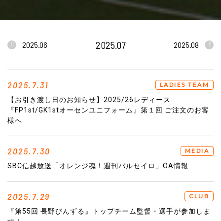
2025.07
2025.06
2025.08
2025.7.31
LADIES TEAM
【お引き渡し日のお知らせ】2025/26レディース
『FP1st/GK1stオーセンユニフォーム』第１回 ご注文のお客
様へ
2025.7.30
MEDIA
SBC信越放送「オレンジ魂！週刊パルセイロ」OA情報
2025.7.29
CLUB
『第55回 長野びんずる』トップチーム監督・選手が参加しま