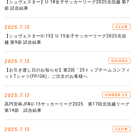
【シュヴェスター】U-18女子サッカーリーグ2025北信越 第7
節 試合結果
2025.7.13
CLUB
【シュヴェスターU-15】U-15女子サッカーリーグ2025北信
越 第9節 試合結果
2025.7.13
GOODS
【お引き渡し日のお知らせ】第2回「25トップチームコンフィ
ットTシャツ(FP/GK)」ご注文のお客様へ
2025.7.13
UNDER 15
高円宮杯JFAU-15サッカーリーグ2025 第17回北信越リーグ
第14節 試合結果
2025.7.13
CLUB