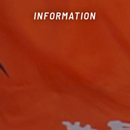
INFORMATION