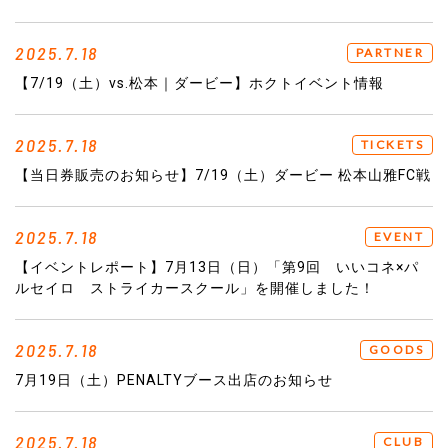
2025.7.18
PARTNER
【7/19（土）vs.松本｜ダービー】ホクトイベント情報
2025.7.18
TICKETS
【当日券販売のお知らせ】7/19（土）ダービー 松本山雅FC戦
2025.7.18
EVENT
【イベントレポート】7月13日（日）「第9回 いいコネ×パ
ルセイロ ストライカースクール」を開催しました！
2025.7.18
GOODS
7月19日（土）PENALTYブース出店のお知らせ
2025.7.18
CLUB