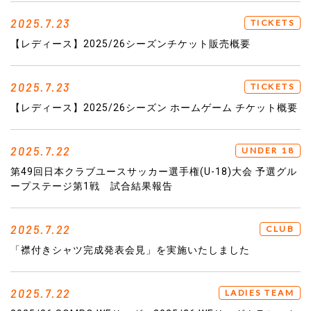
2025.7.23
TICKETS
【レディース】2025/26シーズンチケット販売概要
2025.7.23
TICKETS
【レディース】2025/26シーズン ホームゲーム チケット概要
2025.7.22
UNDER 18
第49回日本クラブユースサッカー選手権(U-18)大会 予選グル
ープステージ第1戦 試合結果報告
2025.7.22
CLUB
「襟付きシャツ完成発表会見」を実施いたしました
2025.7.22
LADIES TEAM