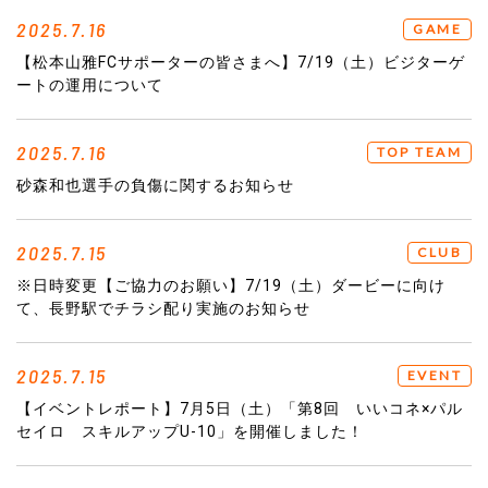
2025.7.16
GAME
【松本山雅FCサポーターの皆さまへ】7/19（土）ビジターゲ
ートの運用について
2025.7.16
TOP TEAM
砂森和也選手の負傷に関するお知らせ
2025.7.15
CLUB
※日時変更【ご協力のお願い】7/19（土）ダービーに向け
て、長野駅でチラシ配り実施のお知らせ
2025.7.15
EVENT
【イベントレポート】7月5日（土）「第8回 いいコネ×パル
セイロ スキルアップU-10」を開催しました！