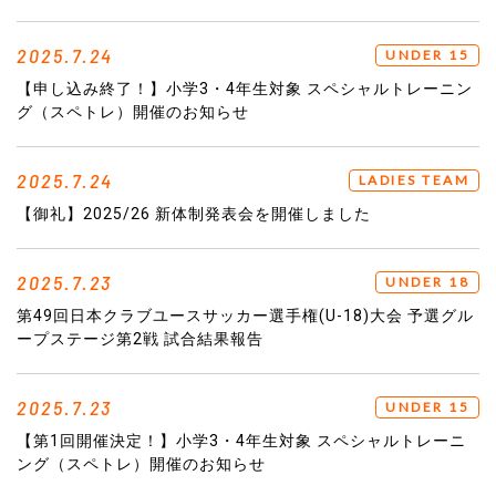
2025.7.24
UNDER 15
【申し込み終了！】小学3・4年生対象 スペシャルトレーニン
グ（スペトレ）開催のお知らせ
2025.7.24
LADIES TEAM
【御礼】2025/26 新体制発表会を開催しました
2025.7.23
UNDER 18
第49回日本クラブユースサッカー選手権(U-18)大会 予選グル
ープステージ第2戦 試合結果報告
2025.7.23
UNDER 15
【第1回開催決定！】小学3・4年生対象 スペシャルトレーニ
ング（スペトレ）開催のお知らせ