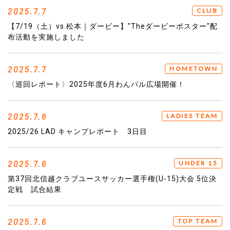
2025.7.7
CLUB
【7/19（土）vs.松本｜ダービー】"Theダービーポスター"配
布活動を実施しました
2025.7.7
HOMETOWN
〈巡回レポート〉2025年度6月わんパル広場開催！
2025.7.6
LADIES TEAM
2025/26 LAD キャンプレポート 3日目
2025.7.6
UNDER 15
第37回北信越クラブユースサッカー選手権(U-15)大会 5位決
定戦 試合結果
2025.7.6
TOP TEAM