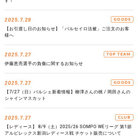
す！
2025.7.29
GOODS
【お引渡し日のお知らせ】「パルセイロ法被」ご注文のお客
様へ
2025.7.27
TOP TEAM
伊藤恵亮選手の負傷に関するお知らせ
2025.7.27
GOODS
【7/27（日）パルシェ新着情報】柳澤さんの桃 / 岡田さんの
シャインマスカット
2025.7.27
CLUB
【レディース】 8/9（土）2025/26 SOMPO WEリーグ 第1節
アルビレックス新潟レディース戦 チケット販売について