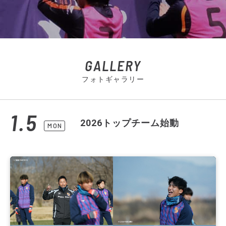
GALLERY
フォトギャラリー
1.5
2026トップチーム始動
MON