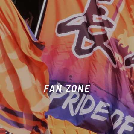
FAN ZONE